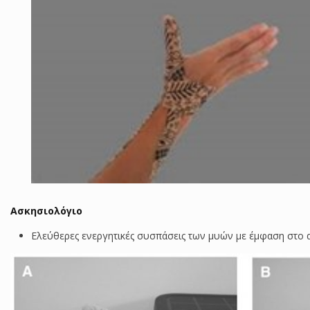
Ασκησιολόγιο
Ελεύθερες ενεργητικές συσπάσεις των μυών με έμφαση στο 