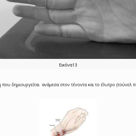
Εικόνα13
 που δημιουργείται ανάμεσα στον τένοντα και το έλυτρο (τούνελ π