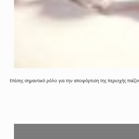
Επίσης σημαντικό ρόλο για την αποφόρτιση της περιοχής παίζουν