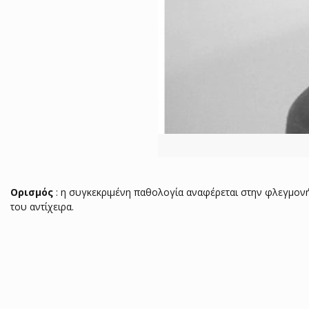
Ορισμός
: η συγκεκριμένη παθολογία αναφέρεται στην φλεγμονή
του αντίχειρα.