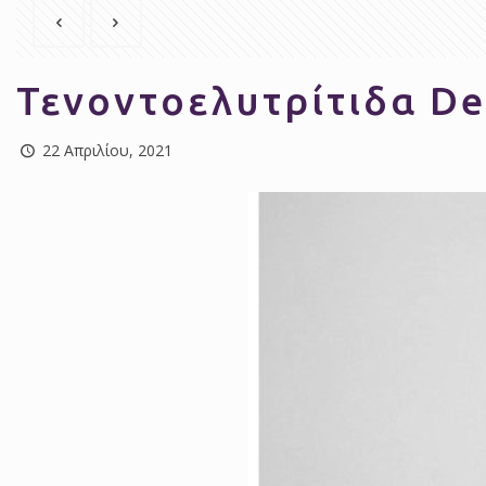
Τενοντοελυτρίτιδα De
22 Απριλίου, 2021