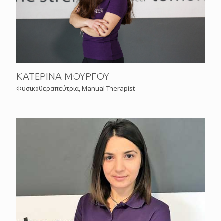
ΚΑΤΕΡΙΝΑ ΜΟΥΡΓΟΥ
Φυσικοθεραπεύτρια, Manual Therapist