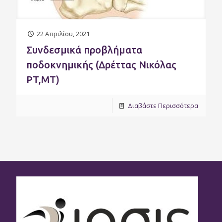
22 Απριλίου, 2021
Συνδεσμικά προβλήματα
ποδοκνημικής (Δρέττας Νικόλας
PT,MT)
Διαβάστε Περισσότερα