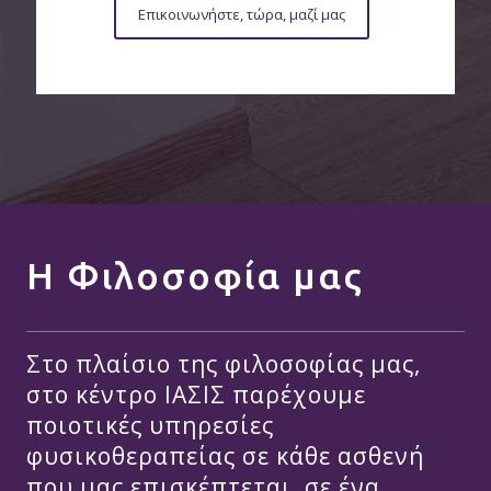
Επικοινωνήστε, τώρα, μαζί μας
Η Φιλοσοφία μας
Στο πλαίσιο της φιλοσοφίας μας,
στο κέντρο ΙΑΣΙΣ παρέχουμε
ποιοτικές υπηρεσίες
φυσικοθεραπείας σε κάθε ασθενή
που μας επισκέπτεται, σε ένα