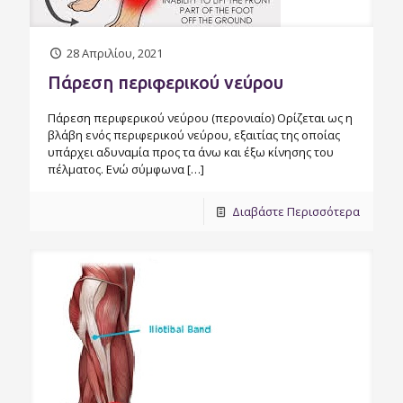
28 Απριλίου, 2021
Πάρεση περιφερικού νεύρου
Πάρεση περιφερικού νεύρου (περονιαίο) Ορίζεται ως η
βλάβη ενός περιφερικού νεύρου, εξαιτίας της οποίας
υπάρχει αδυναμία προς τα άνω και έξω κίνησης του
πέλματος. Ενώ σύμφωνα
[…]
Διαβάστε Περισσότερα