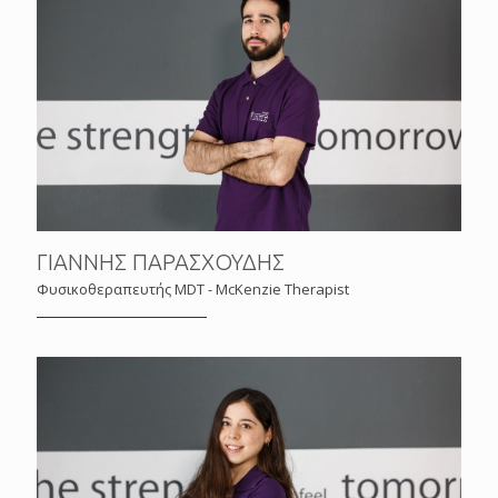
ΓΙΑΝΝΗΣ ΠΑΡΑΣΧΟΥΔΗΣ
Φυσικοθεραπευτής MDT - McKenzie Therapist