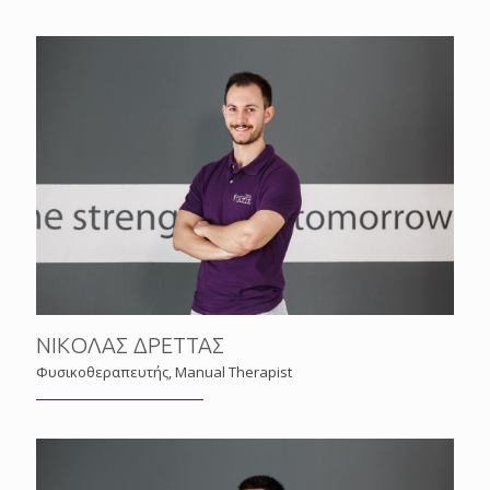
ΝΙΚΟΛΑΣ ΔΡΕΤΤΑΣ
Φυσικοθεραπευτής, Manual Therapist