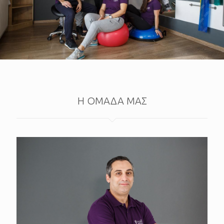
Η ΟΜΑΔΑ ΜΑΣ