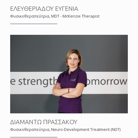
ΕΛΕΥΘΕΡΙΑΔΟΥ ΕΥΓΕΝΙΑ
Φυσικοθεραπεύτρια, MDT - McKenzie Therapist
ΔΙΑΜΑΝΤΩ ΠΡΑΣΣΑΚΟΥ
Φυσικοθεραπεύτρια, Neuro-Development Treatment (NDT)