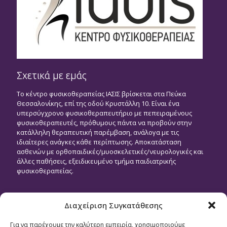
Σχετικά με εμάς
Το κέντρο φυσικοθεραπείας ΙΑΣΙΣ βρίσκεται στα Πεύκα
Θεσσαλονίκης, επί της οδού Κρυστάλλη 10. Είναι ένα
υπερσύγχρονο φυσικοθεραπευτήριο με πεπειραμένους
φυσικοθεραπευτές, πρόθυμους πάντα να προβούν στην
κατάλληλη θεραπευτική παρέμβαση, ανάλογα με τις
ιδιαίτερες ανάγκες κάθε περίπτωσης. Αποκατάσταση
ασθενών με ορθοπαιδικές/μυοσκελετικές/νευρολογικές και
άλλες παθήσεις, εξειδικευμένο τμήμα παιδιατρικής
φυσικοθεραπείας.
ΠΟΛΙΤΙΚΗ ΑΠΟΡΡΗΤΟΥ
Διαχείριση Συγκατάθεσης
Για να παρέχουμε την καλύτερη εμπειρία, χρησιμοποιούμε