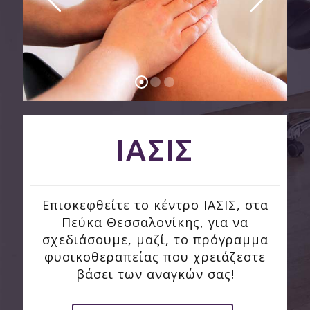
ΙΑΣΙΣ
Επισκεφθείτε το κέντρο ΙΑΣΙΣ, στα
Πεύκα Θεσσαλονίκης, για να
σχεδιάσουμε, μαζί, το πρόγραμμα
φυσικοθεραπείας που χρειάζεστε
βάσει των αναγκών σας!