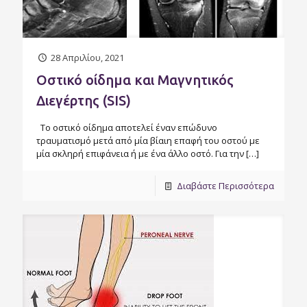
28 Απριλίου, 2021
Οστικό οίδημα και Μαγνητικός
Διεγέρτης (SIS)
Το οστικό οίδημα αποτελεί έναν επώδυνο
τραυματισμό μετά από μία βίαιη επαφή του οστού με
μία σκληρή επιφάνεια ή με ένα άλλο οστό. Για την
[…]
Διαβάστε Περισσότερα